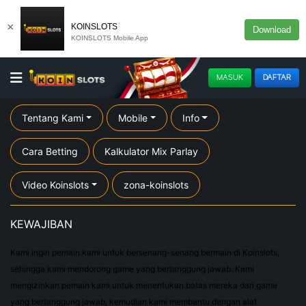
×
KOINSLOTS
Download
KOINSLOTS Mobile App
MASUK
DAFTAR
Tentang Kami
Mobile
Info
Cara Betting
Kalkulator Mix Parlay
Video Koinslots
zona-koinslots
KEWAJIBAN
Kami ingin pemain kami untuk bersenang-senang bermain di Koinslots,
sehingga kami mendorong game yang bertanggung jawab. Kami
mengizinkan pemain kami untuk menentukan batas mereka dari game
yang bertanggung jawab, kemudian kami membantu dengan alat