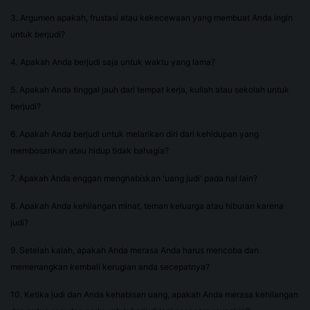
3. Argumen apakah, frustasi atau kekecewaan yang membuat Anda ingin
untuk berjudi?
4. Apakah Anda berjudi saja untuk waktu yang lama?
5. Apakah Anda tinggal jauh dari tempat kerja, kuliah atau sekolah untuk
berjudi?
6. Apakah Anda berjudi untuk melarikan diri dari kehidupan yang
membosankan atau hidup tidak bahagia?
7. Apakah Anda enggan menghabiskan 'uang judi' pada hal lain?
8. Apakah Anda kehilangan minat, teman keluarga atau hiburan karena
judi?
9. Setelah kalah, apakah Anda merasa Anda harus mencoba dan
memenangkan kembali kerugian anda secepatnya?
10. Ketika judi dan Anda kehabisan uang, apakah Anda merasa kehilangan