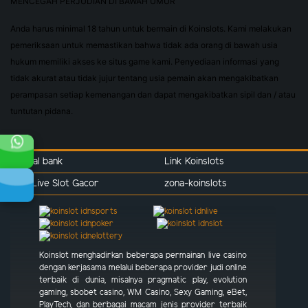
MENCEGAH PERJUDIAN DI BAWAH UMUR
Anda harus minimal 18 tahun untuk bermain di Koinslots. Kami melakukan
pemeriksaan untuk memastikan bahwa tidak ada orang di bawah usia
hukum memiliki akses ke situs game kami. Penyediaan informasi yang
tidak akurat atau tidak jujur tentang usia pemain akan mengakibatkan
perampasan setiap kemenangan dan dapat mengakibatkan sipil dan / atau
tuntutan pidana.
Jadwal bank
Link Koinslots
RTP Live Slot Gacor
zona-koinslots
Koinslot menghadirkan beberapa permainan live casino
dengan kerjasama melalui beberapa provider judi online
terbaik di dunia, misalnya pragmatic play, evolution
gaming, sbobet casino, WM Casino, Sexy Gaming, eBet,
PlayTech, dan berbagai macam jenis provider terbaik